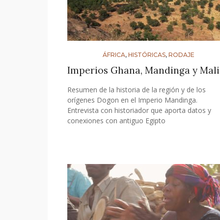
ÁFRICA
,
HISTÓRICAS
,
RODAJE
Imperios Ghana, Mandinga y Mali
Resumen de la historia de la región y de los
orígenes Dogon en el Imperio Mandinga.
Entrevista con historiador que aporta datos y
conexiones con antiguo Egipto