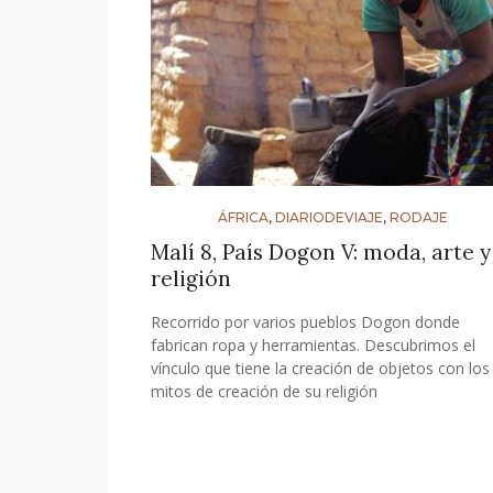
ÁFRICA
,
DIARIODEVIAJE
,
RODAJE
Malí 8, País Dogon V: moda, arte y
religión
Recorrido por varios pueblos Dogon donde
fabrican ropa y herramientas. Descubrimos el
vínculo que tiene la creación de objetos con los
mitos de creación de su religión