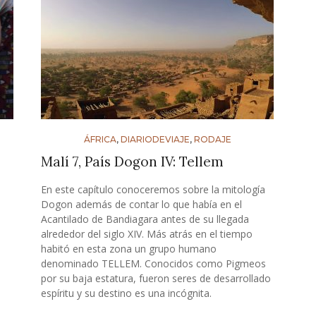
ÁFRICA
,
DIARIODEVIAJE
,
RODAJE
Malí 7, País Dogon IV: Tellem
En este capítulo conoceremos sobre la mitología
Dogon además de contar lo que había en el
Acantilado de Bandiagara antes de su llegada
alrededor del siglo XIV. Más atrás en el tiempo
habitó en esta zona un grupo humano
denominado TELLEM. Conocidos como Pigmeos
por su baja estatura, fueron seres de desarrollado
espíritu y su destino es una incógnita.