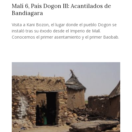
Malí 6, País Dogon III: Acantilados de
Bandiagara
Visita a Kani Bozon, el lugar donde el pueblo Dogon se
instaló tras su éxodo desde el Imperio de Malí.
Conocemos el primer asentamiento y el primer Baobab.