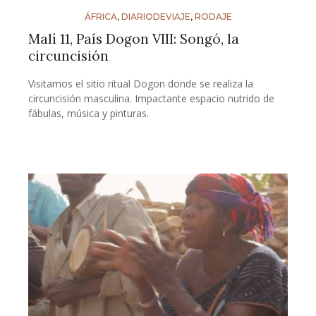
ÁFRICA
,
DIARIODEVIAJE
,
RODAJE
Malí 11, País Dogon VIII: Songó, la
circuncisión
Visitamos el sitio ritual Dogon donde se realiza la
circuncisión masculina. Impactante espacio nutrido de
fábulas, música y pinturas.