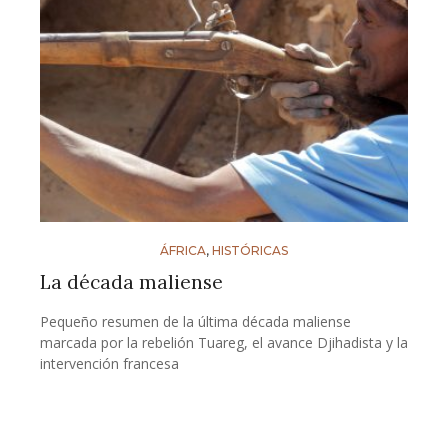
ÁFRICA
,
HISTÓRICAS
La década maliense
Pequeño resumen de la última década maliense
marcada por la rebelión Tuareg, el avance Djihadista y la
intervención francesa