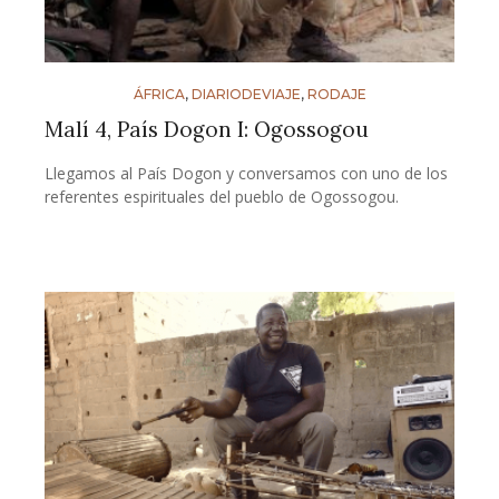
ÁFRICA
,
DIARIODEVIAJE
,
RODAJE
Malí 4, País Dogon I: Ogossogou
Llegamos al País Dogon y conversamos con uno de los
referentes espirituales del pueblo de Ogossogou.