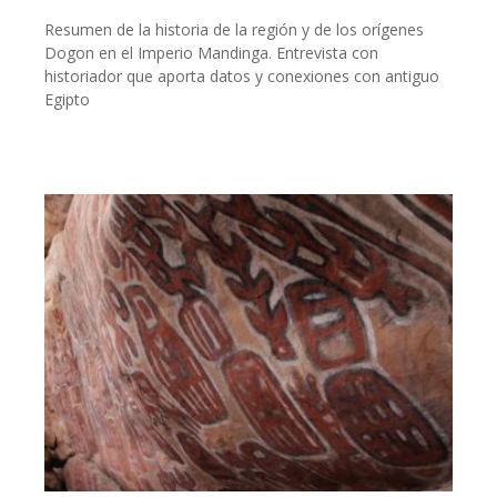
Resumen de la historia de la región y de los orígenes
Dogon en el Imperio Mandinga. Entrevista con
historiador que aporta datos y conexiones con antiguo
Egipto