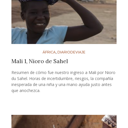
ÁFRICA
,
DIARIODEVIAJE
Mali 1, Nioro de Sahel
Resumen de cómo fue nuestro ingreso a Mali por Nioro
du Sahel. Horas de incertidumbre, riesgos, la compañía
inesperada de una niña y una mano ayuda justo antes
que anochezca.