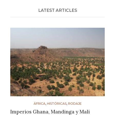
LATEST ARTICLES
ÁFRICA
,
HISTÓRICAS
,
RODAJE
Imperios Ghana, Mandinga y Mali