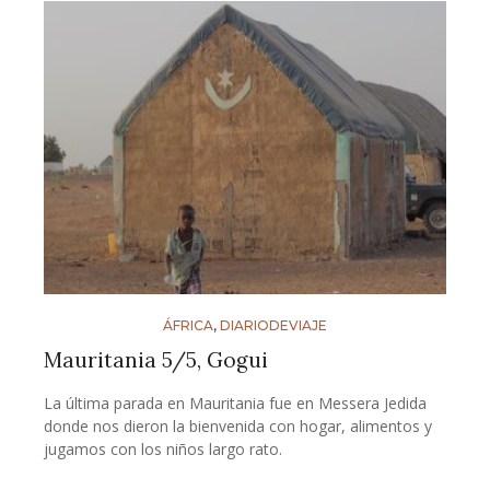
ÁFRICA
,
DIARIODEVIAJE
Mauritania 5/5, Gogui
La última parada en Mauritania fue en Messera Jedida
donde nos dieron la bienvenida con hogar, alimentos y
jugamos con los niños largo rato.