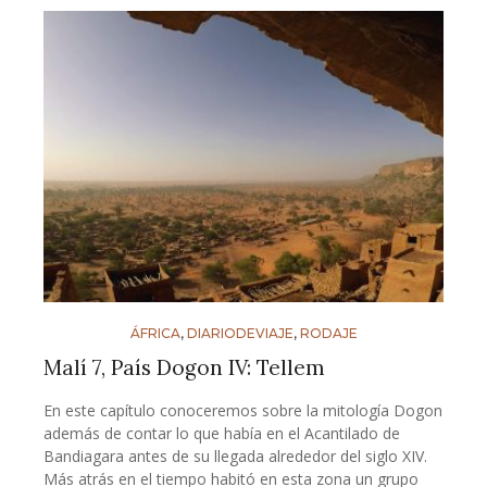
ÁFRICA
,
DIARIODEVIAJE
,
RODAJE
Malí 7, País Dogon IV: Tellem
En este capítulo conoceremos sobre la mitología Dogon
además de contar lo que había en el Acantilado de
Bandiagara antes de su llegada alrededor del siglo XIV.
Más atrás en el tiempo habitó en esta zona un grupo