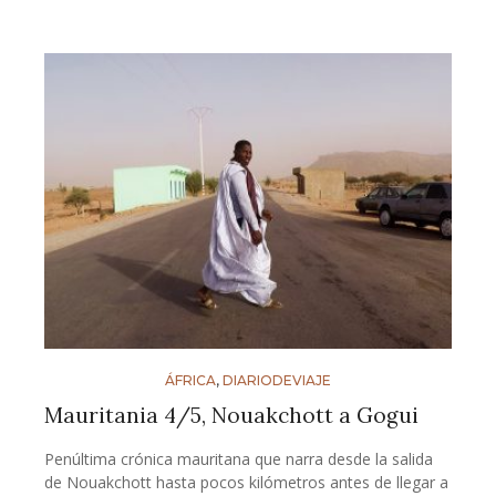
ÁFRICA
,
DIARIODEVIAJE
Mauritania 4/5, Nouakchott a Gogui
Penúltima crónica mauritana que narra desde la salida
de Nouakchott hasta pocos kilómetros antes de llegar a