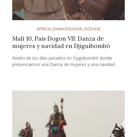
ÁFRICA
,
DIARIODEVIAJE
,
RODAJE
Malí 10, País Dogon VII: Danza de
mujeres y navidad en Djiguibombó
Relato de los días pasados en Djiguibombó donde
presenciamos una Danza de mujeres y una navidad.