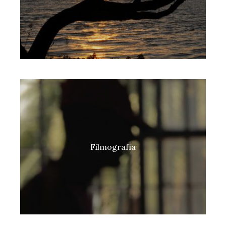
Filmografía