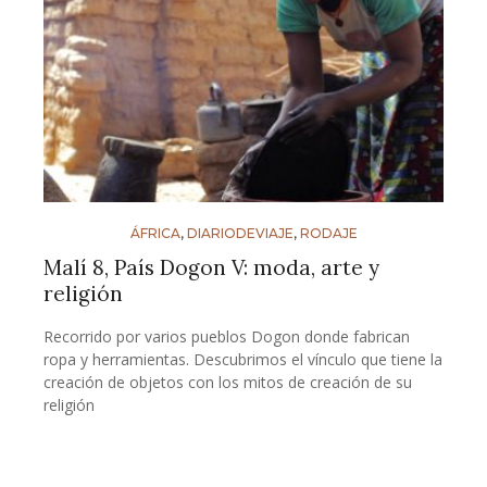
ÁFRICA
,
DIARIODEVIAJE
,
RODAJE
Malí 8, País Dogon V: moda, arte y
religión
Recorrido por varios pueblos Dogon donde fabrican
ropa y herramientas. Descubrimos el vínculo que tiene la
creación de objetos con los mitos de creación de su
religión