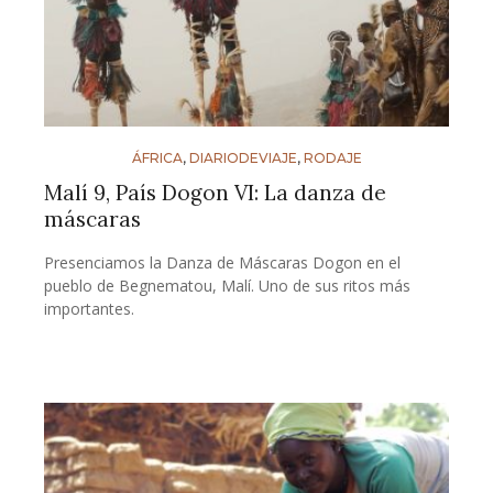
ÁFRICA
,
DIARIODEVIAJE
,
RODAJE
Malí 9, País Dogon VI: La danza de
máscaras
Presenciamos la Danza de Máscaras Dogon en el
pueblo de Begnematou, Malí. Uno de sus ritos más
importantes.