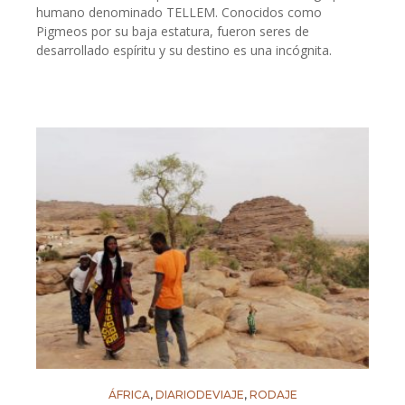
humano denominado TELLEM. Conocidos como
Pigmeos por su baja estatura, fueron seres de
desarrollado espíritu y su destino es una incógnita.
ÁFRICA
,
DIARIODEVIAJE
,
RODAJE