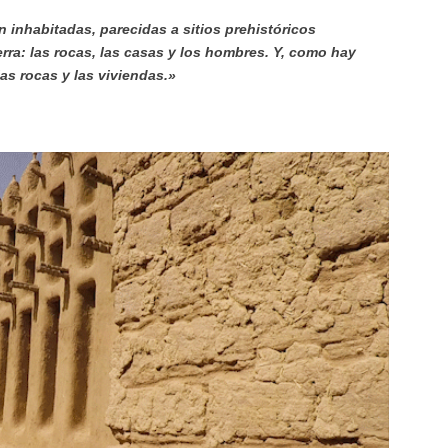
 inhabitadas, parecidas a sitios prehistóricos
rra: las rocas, las casas y los hombres. Y, como hay
s rocas y las viviendas.»