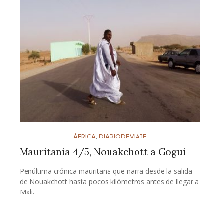
ÁFRICA
,
DIARIODEVIAJE
Mauritania 4/5, Nouakchott a Gogui
Penúltima crónica mauritana que narra desde la salida
de Nouakchott hasta pocos kilómetros antes de llegar a
Mali.