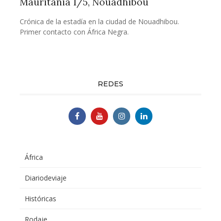
Mauritania 1/5, Nouadhibou
Crónica de la estadía en la ciudad de Nouadhibou.
Primer contacto con África Negra.
REDES
África
Diariodeviaje
Históricas
Rodaje