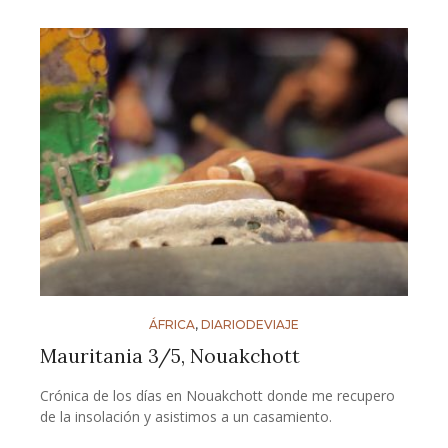
ÁFRICA
,
DIARIODEVIAJE
Mauritania 3/5, Nouakchott
Crónica de los días en Nouakchott donde me recupero
de la insolación y asistimos a un casamiento.