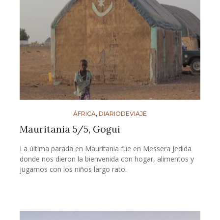
ÁFRICA
,
DIARIODEVIAJE
Mauritania 5/5, Gogui
La última parada en Mauritania fue en Messera Jedida
donde nos dieron la bienvenida con hogar, alimentos y
jugamos con los niños largo rato.