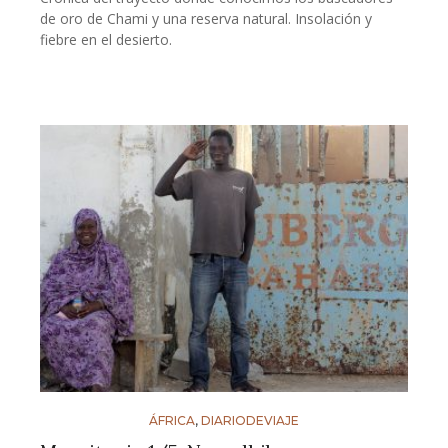
de oro de Chami y una reserva natural. Insolación y
fiebre en el desierto.
ÁFRICA
,
DIARIODEVIAJE