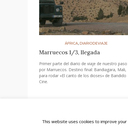
ÁFRICA
,
DIARIODEVIAJE
Marruecos 1/3, llegada
Primer parte del diario de viaje de nuestro paso
por Marruecos. Destino final: Bandiagara, Mali,
para rodar «El canto de los dioses» de Bandido
Cine.
This website uses cookies to improve your e