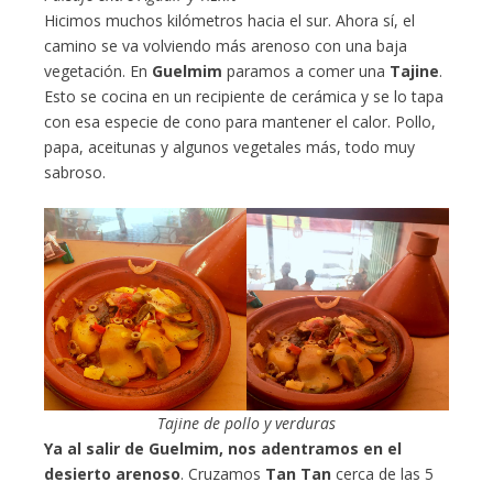
Hicimos muchos kilómetros hacia el sur. Ahora sí, el
camino se va volviendo más arenoso con una baja
vegetación. En
Guelmim
paramos a comer una
Tajine
.
Esto se cocina en un recipiente de cerámica y se lo tapa
con esa especie de cono para mantener el calor. Pollo,
papa, aceitunas y algunos vegetales más, todo muy
sabroso.
Tajine de pollo y verduras
Ya al salir de Guelmim, nos adentramos en el
desierto arenoso
. Cruzamos
Tan Tan
cerca de las 5