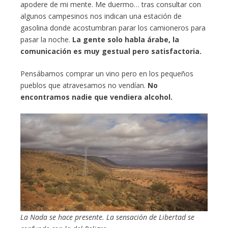
apodere de mi mente. Me duermo… tras consultar con
algunos campesinos nos indican una estación de
gasolina donde acostumbran parar los camioneros para
pasar la noche.
La gente solo habla árabe, la
comunicación es muy gestual pero satisfactoria.
Pensábamos comprar un vino pero en los pequeños
pueblos que atravesamos no vendían.
No
encontramos nadie que vendiera alcohol.
La Nada se hace presente. La sensación de Libertad se