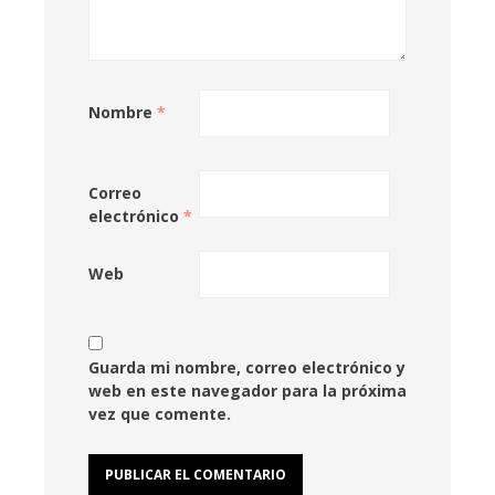
Nombre
*
Correo
electrónico
*
Web
Guarda mi nombre, correo electrónico y
web en este navegador para la próxima
vez que comente.