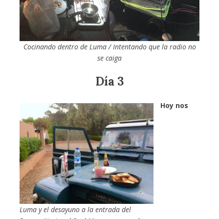
Cocinando dentro de Luma / Intentando que la radio no
se caiga
Día 3
Hoy nos
Luma y el desayuno a la entrada del