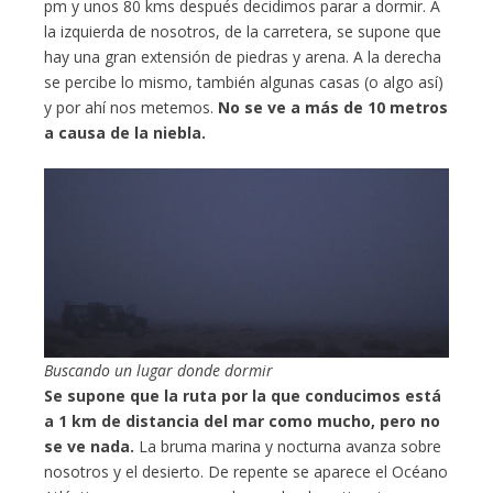
pm y unos 80 kms después decidimos parar a dormir. A
la izquierda de nosotros, de la carretera, se supone que
hay una gran extensión de piedras y arena. A la derecha
se percibe lo mismo, también algunas casas (o algo así)
y por ahí nos metemos.
No se ve a más de 10 metros
a causa de la niebla.
Buscando un lugar donde dormir
Se supone que la ruta por la que conducimos está
a 1 km de distancia del mar como mucho, pero no
se ve nada.
La bruma marina y nocturna avanza sobre
nosotros y el desierto. De repente se aparece el Océano