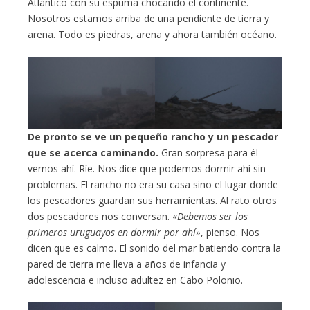
Atlántico con su espuma chocando el continente.
Nosotros estamos arriba de una pendiente de tierra y
arena. Todo es piedras, arena y ahora también océano.
De pronto se ve un pequeño rancho y un pescador
que se acerca caminando.
Gran sorpresa para él
vernos ahí. Ríe. Nos dice que podemos dormir ahí sin
problemas. El rancho no era su casa sino el lugar donde
los pescadores guardan sus herramientas. Al rato otros
dos pescadores nos conversan. «
Debemos ser los
primeros uruguayos en dormir por ahí»
, pienso. Nos
dicen que es calmo. El sonido del mar batiendo contra la
pared de tierra me lleva a años de infancia y
adolescencia e incluso adultez en Cabo Polonio.