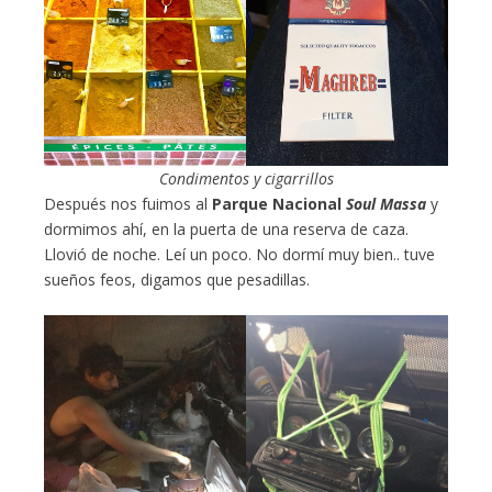
Condimentos y cigarrillos
Después nos fuimos al
Parque Nacional
Soul Massa
y
dormimos ahí, en la puerta de una reserva de caza.
Llovió de noche. Leí un poco. No dormí muy bien.. tuve
sueños feos, digamos que pesadillas.