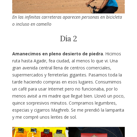
En las infinitas carreteras aparecen personas en bicicleta
o incluso en camello
Día 2
Amanecimos en pleno desierto de piedra
. Hicimos
ruta hasta Agadir, fea ciudad, al menos lo que vi. Una
gran avenida central llena de centros comerciales,
supermercados y ferreterías gigantes. Pasamos toda la
tarde haciendo compras en esos lugares. Consumimos
un café para usar Internet pero no funcionaba, por lo
menos avisé a mi madre que llegué bien. Llovió un poco,
quince sorpresivos minutos. Compramos legumbres,
especias y cigarros Maghreb. Se me prendió la lamparita
y me compré unos lentes de sol.