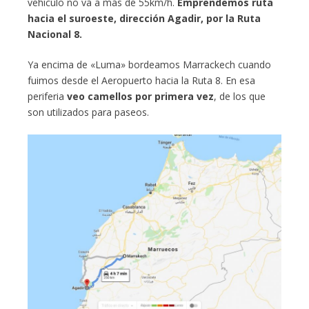
vehículo no va a más de 55km/h.
Emprendemos ruta
hacia el suroeste, dirección Agadir, por la Ruta
Nacional 8.
Ya encima de «Luma» bordeamos Marrackech cuando
fuimos desde el Aeropuerto hacia la Ruta 8. En esa
periferia
veo camellos por primera vez
, de los que
son utilizados para paseos.