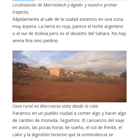
Localización de Marrackech y Agadir y nuestro primer
trayecto.
Rápidamente al salir de la ciudad estamos en una zona
muy áspera. La tierra es roja, parece el norte argentino
o el sur de Bolivia pero es el desierto del Sahara. No hay
arena fina sino piedras.
Casa rural en Marruecos vista desde la ruta
Paramos en un pueblo-ciudad a comer algo y hacer algo
de cambio de moneda. Seguimos. El cansancio del viaje
en avión, las pocas horas de sueño, el sol de frente, el
calor y la digestión hicieron que la somnolencia se